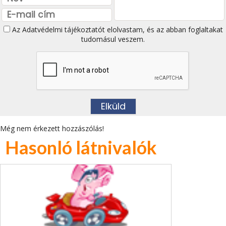
Az
Adatvédelmi tájékoztatót
elolvastam, és az abban foglaltakat
tudomásul veszem.
Még nem érkezett hozzászólás!
Hasonló látnivalók