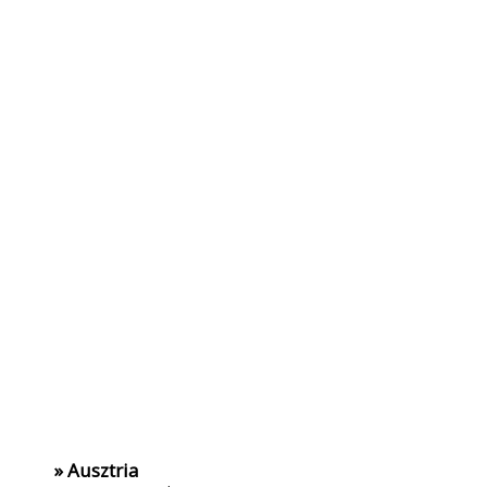
» Ausztria