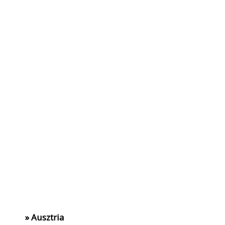
» Ausztria