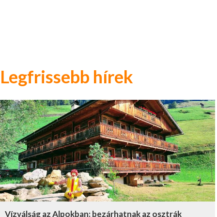
Legfrissebb hírek
Vízválság az Alpokban: bezárhatnak az osztrák