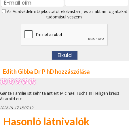
Az
Adatvédelmi tájékoztatót
elolvastam, és az abban foglaltakat
tudomásul veszem.
Edith Gibba Dr P hD hozzászólása
Ganze Familie ist sehr talantiert Mic hael Fuchs In Heiligen kreuz
Altarbild etc
2026-01-17 18:07:19
Hasonló látnivalók