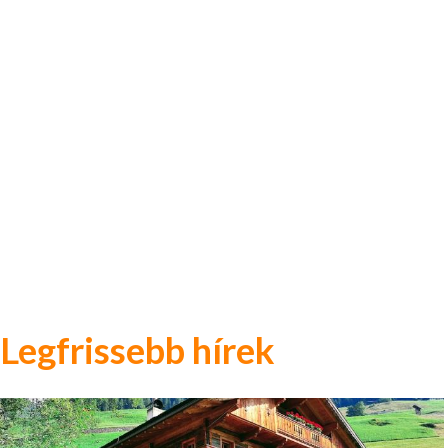
Legfrissebb hírek