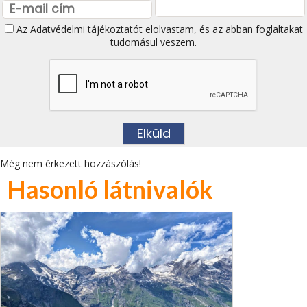
Az
Adatvédelmi tájékoztatót
elolvastam, és az abban foglaltakat
tudomásul veszem.
Még nem érkezett hozzászólás!
Hasonló látnivalók