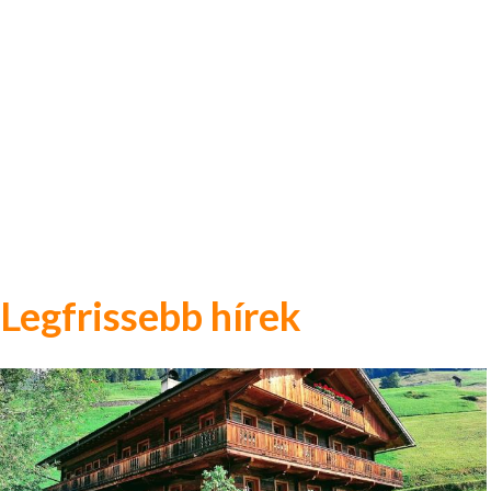
Legfrissebb hírek