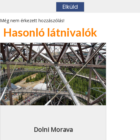
Még nem érkezett hozzászólás!
Hasonló látnivalók
Dolni Morava