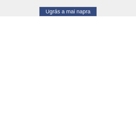
Ugrás a mai napra