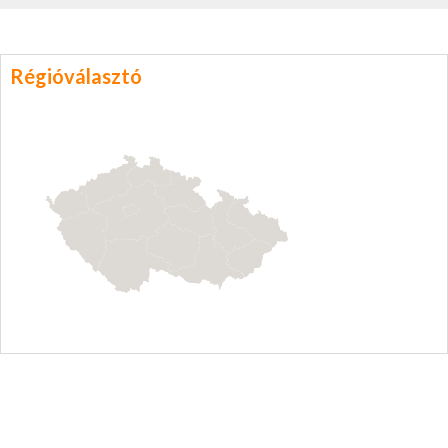
Régióválasztó