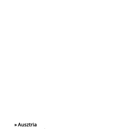
» Ausztria