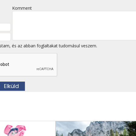
Komment
stam, és az abban foglaltakat tudomásul veszem.