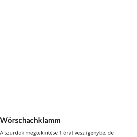
Wörschachklamm
A szurdok megtekintése 1 órát vesz igénybe, de