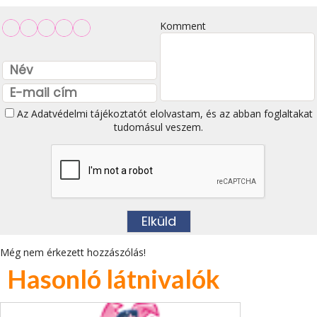
Komment
Az
Adatvédelmi tájékoztatót
elolvastam, és az abban foglaltakat
tudomásul veszem.
Még nem érkezett hozzászólás!
Hasonló látnivalók