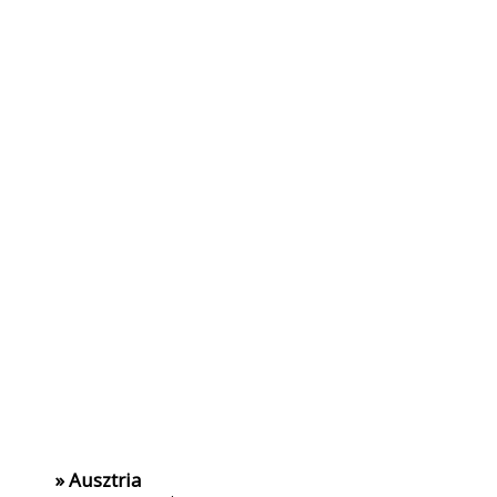
» Ausztria