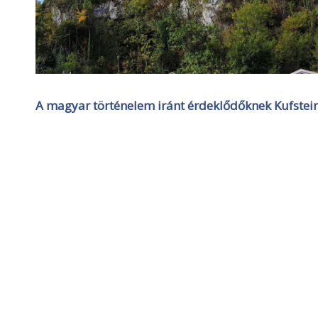
A magyar történelem iránt érdeklődőknek Kufstein 