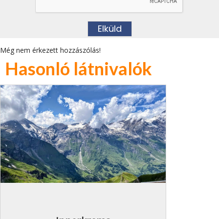
Még nem érkezett hozzászólás!
Hasonló látnivalók