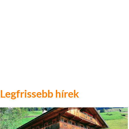
Legfrissebb hírek