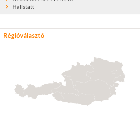
Hallstatt
Régióválasztó