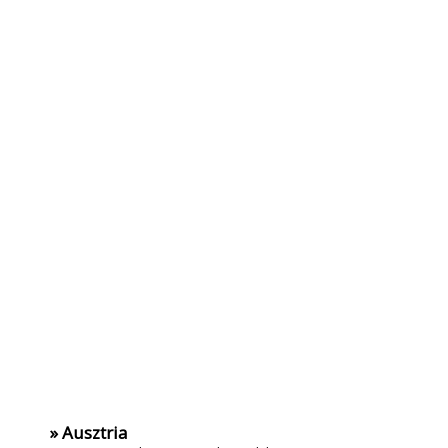
» Ausztria