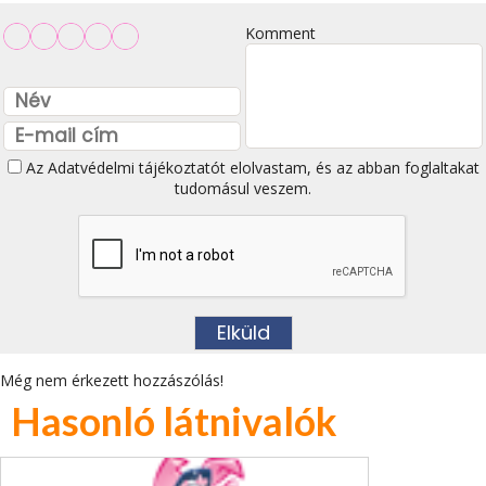
Komment
Az
Adatvédelmi tájékoztatót
elolvastam, és az abban foglaltakat
tudomásul veszem.
Még nem érkezett hozzászólás!
Hasonló látnivalók