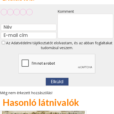
Komment
Az
Adatvédelmi tájékoztatót
elolvastam, és az abban foglaltakat
tudomásul veszem.
Még nem érkezett hozzászólás!
Hasonló látnivalók