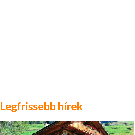
Legfrissebb hírek