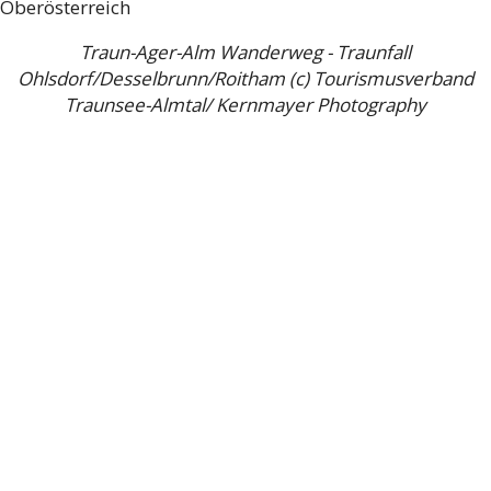
Traun-Ager-Alm Wanderweg - Traunfall
Ohlsdorf/Desselbrunn/Roitham (c) Tourismusverband
Traunsee-Almtal/ Kernmayer Photography