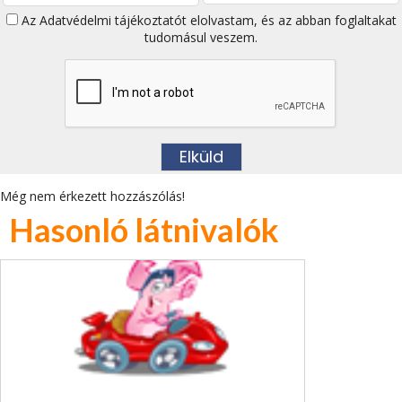
Az
Adatvédelmi tájékoztatót
elolvastam, és az abban foglaltakat
tudomásul veszem.
Még nem érkezett hozzászólás!
Hasonló látnivalók