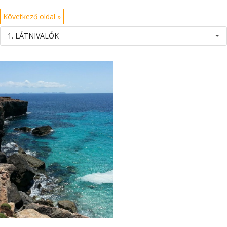
Következő oldal »
1. LÁTNIVALÓK