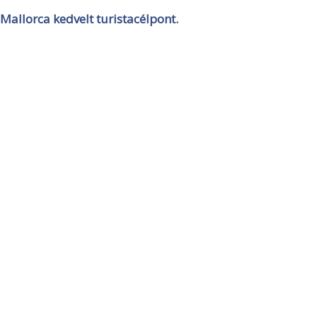
Mallorca kedvelt turistacélpont.