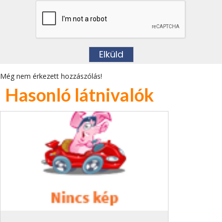
Még nem érkezett hozzászólás!
Hasonló látnivalók