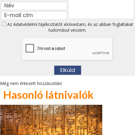
Az
Adatvédelmi tájékoztatót
elolvastam, és az abban foglaltakat
tudomásul veszem.
Még nem érkezett hozzászólás!
Hasonló látnivalók