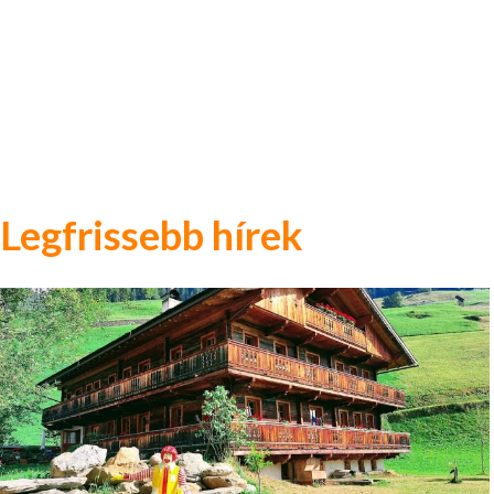
Legfrissebb hírek