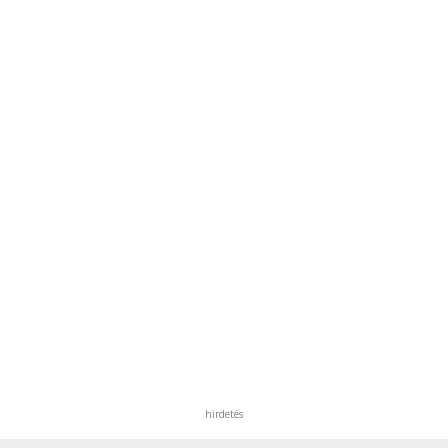
hirdetés