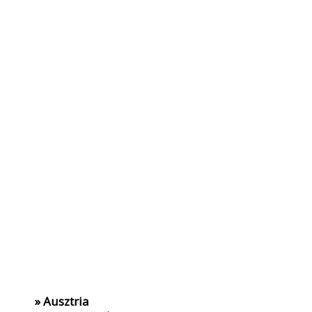
» Ausztria