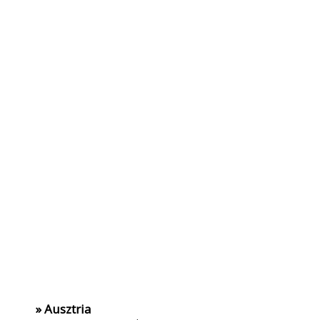
» Ausztria