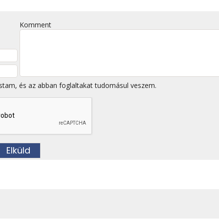
Komment
stam, és az abban foglaltakat tudomásul veszem.