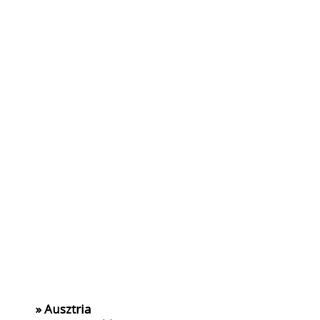
» Ausztria