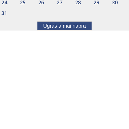
24
25
26
27
28
29
30
31
Ugrás a mai napra