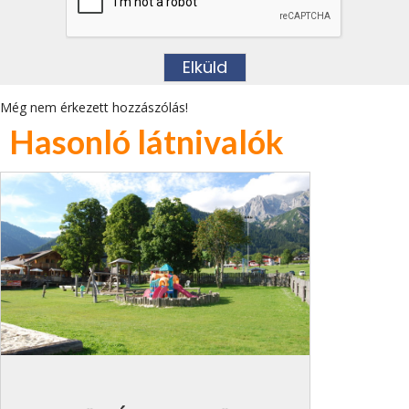
Még nem érkezett hozzászólás!
Hasonló látnivalók