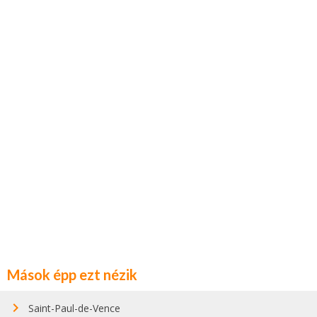
Mások épp ezt nézik
Saint-Paul-de-Vence