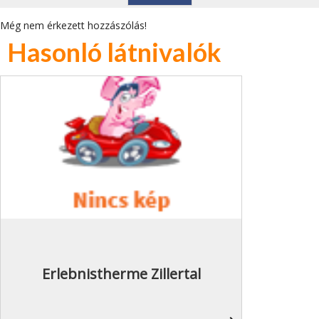
Még nem érkezett hozzászólás!
Hasonló látnivalók
Erlebnistherme Zillertal