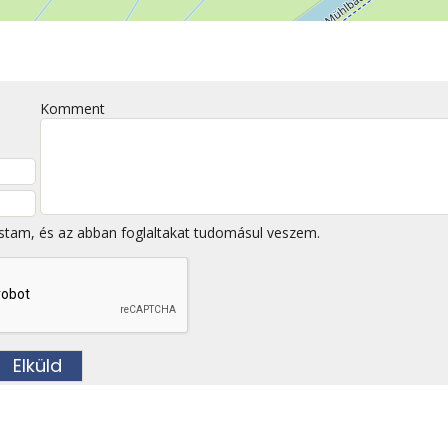
Komment
stam, és az abban foglaltakat tudomásul veszem.