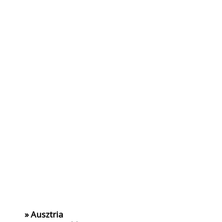
» Ausztria