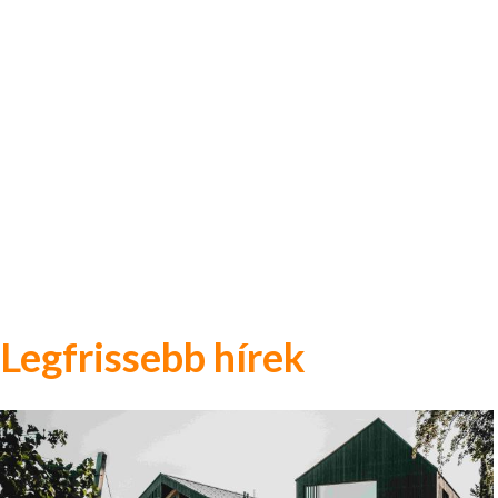
Legfrissebb hírek