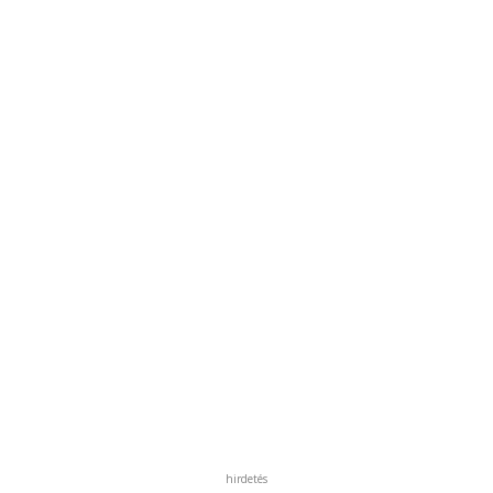
hirdetés