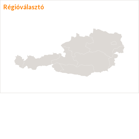
Régióválasztó