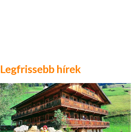
Legfrissebb hírek