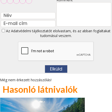
Az
Adatvédelmi tájékoztatót
elolvastam, és az abban foglaltakat
tudomásul veszem.
Még nem érkezett hozzászólás!
Hasonló látnivalók