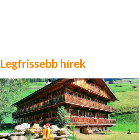
Legfrissebb hírek