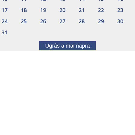
17
18
19
20
21
22
23
24
25
26
27
28
29
30
31
Ugrás a mai napra