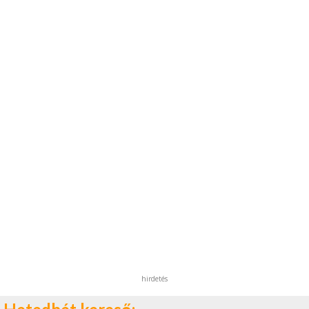
hirdetés