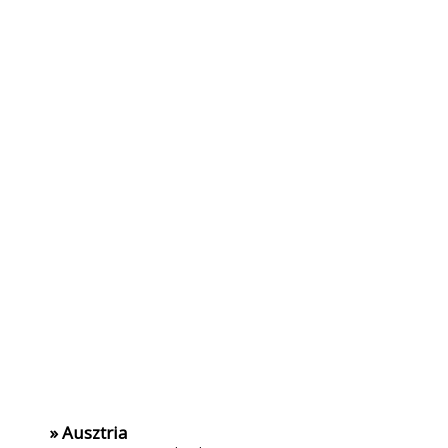
» Ausztria