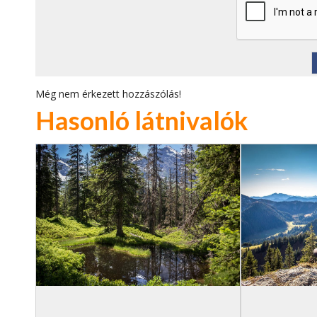
Még nem érkezett hozzászólás!
Hasonló látnivalók