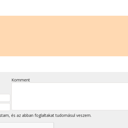
Komment
stam, és az abban foglaltakat tudomásul veszem.