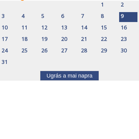
1
2
3
4
5
6
7
8
9
10
11
12
13
14
15
16
17
18
19
20
21
22
23
24
25
26
27
28
29
30
31
Ugrás a mai napra