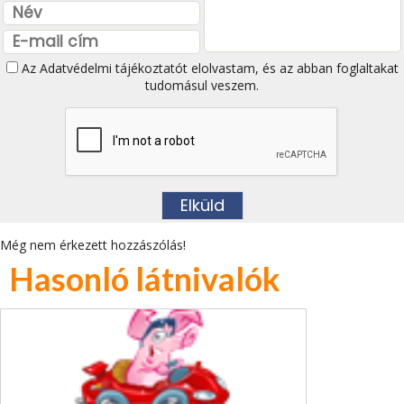
Az
Adatvédelmi tájékoztatót
elolvastam, és az abban foglaltakat
tudomásul veszem.
Még nem érkezett hozzászólás!
Hasonló látnivalók