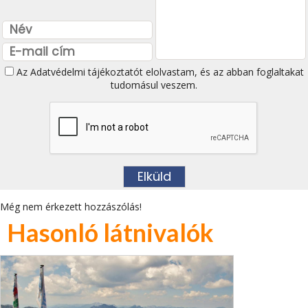
Az
Adatvédelmi tájékoztatót
elolvastam, és az abban foglaltakat
tudomásul veszem.
Még nem érkezett hozzászólás!
Hasonló látnivalók