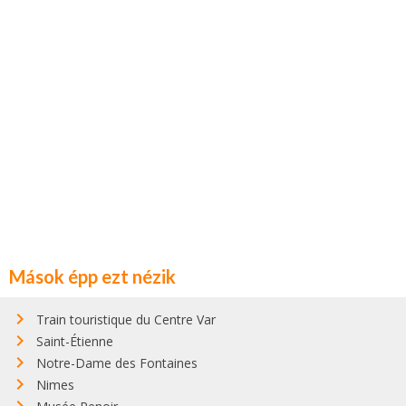
Mások épp ezt nézik
Train touristique du Centre Var
Saint-Étienne
Notre-Dame des Fontaines
Nimes