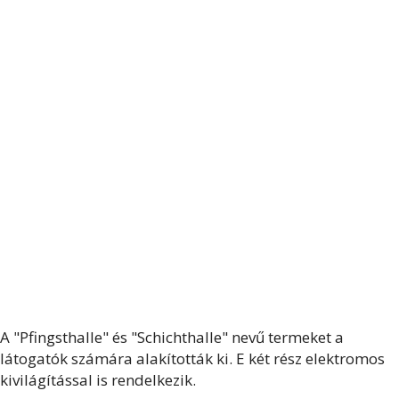
A "Pfingsthalle" és "Schichthalle" nevű termeket a
látogatók számára alakították ki. E két rész elektromos
kivilágítással is rendelkezik.