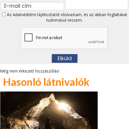
Az
Adatvédelmi tájékoztatót
elolvastam, és az abban foglaltakat
tudomásul veszem.
Még nem érkezett hozzászólás!
Hasonló látnivalók