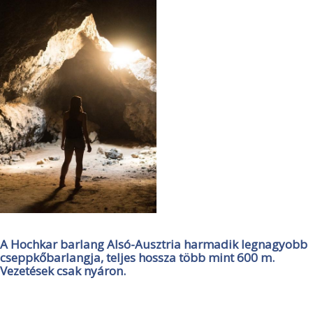
A Hochkar barlang Alsó-Ausztria harmadik legnagyobb
cseppkőbarlangja, teljes hossza több mint 600 m.
Vezetések csak nyáron.