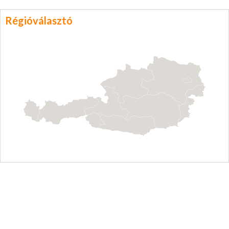
Régióválasztó