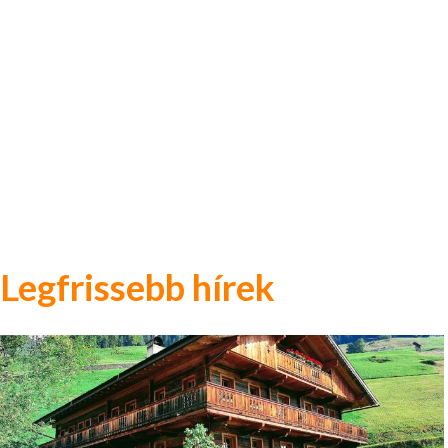
Legfrissebb hírek