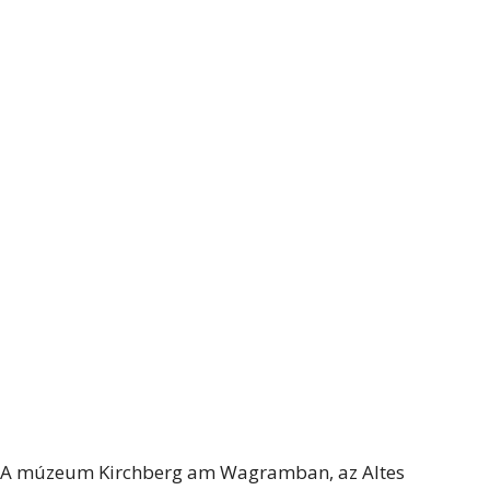
A múzeum Kirchberg am Wagramban, az Altes