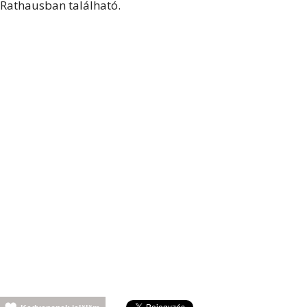
Rathausban található.