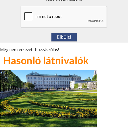
Még nem érkezett hozzászólás!
Hasonló látnivalók