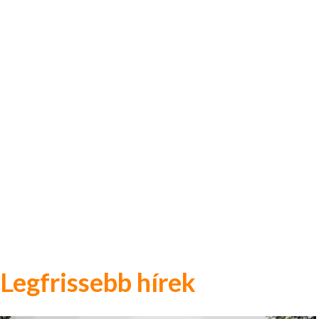
Legfrissebb hírek