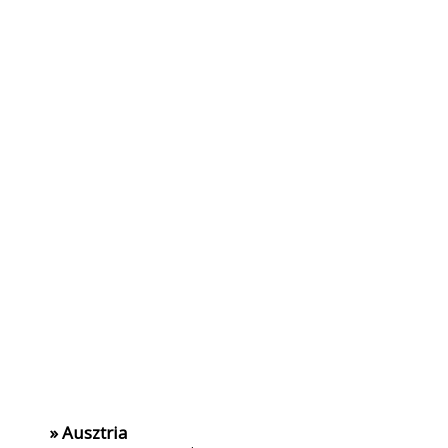
» Ausztria