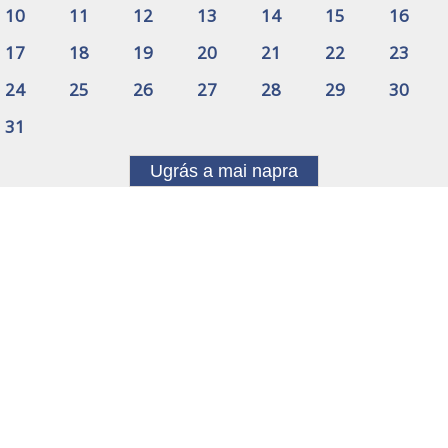
10
11
12
13
14
15
16
17
18
19
20
21
22
23
24
25
26
27
28
29
30
31
Ugrás a mai napra