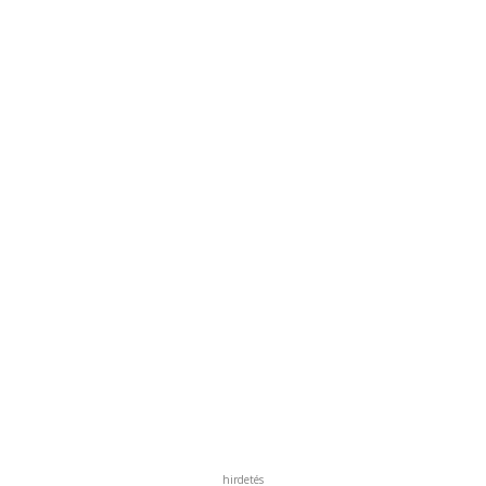
hirdetés