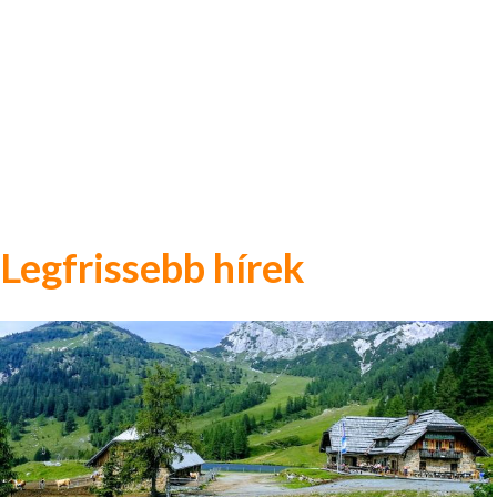
Legfrissebb hírek