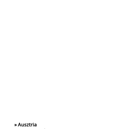
» Ausztria