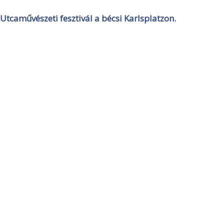
Utcaművészeti fesztivál a bécsi Karlsplatzon.