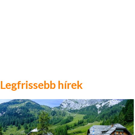
Legfrissebb hírek