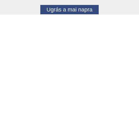
Ugrás a mai napra