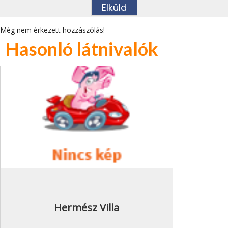
Még nem érkezett hozzászólás!
Hasonló látnivalók
Hermész Villa