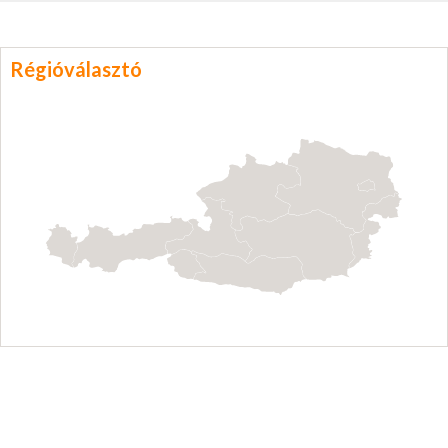
Régióválasztó