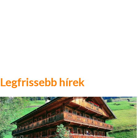
Legfrissebb hírek