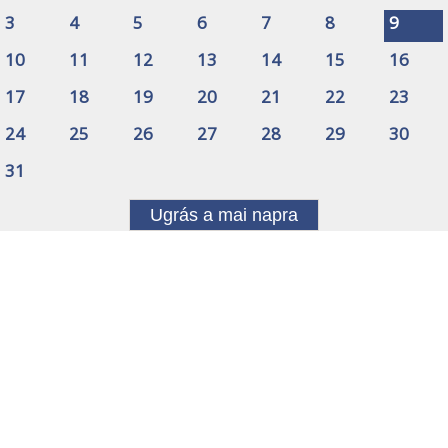
3
4
5
6
7
8
9
10
11
12
13
14
15
16
17
18
19
20
21
22
23
24
25
26
27
28
29
30
31
Ugrás a mai napra