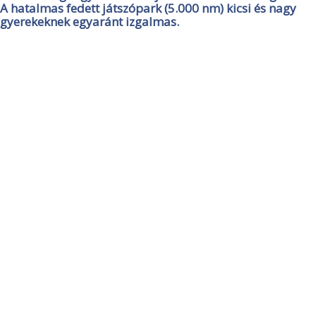
A hatalmas fedett játszópark (5.000 nm) kicsi és nagy
gyerekeknek egyaránt izgalmas.