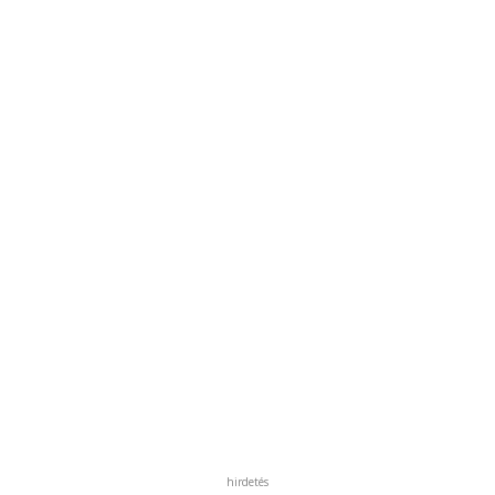
hirdetés