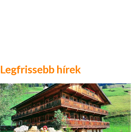
Legfrissebb hírek