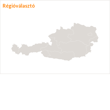
Régióválasztó