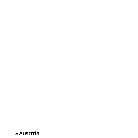
» Ausztria