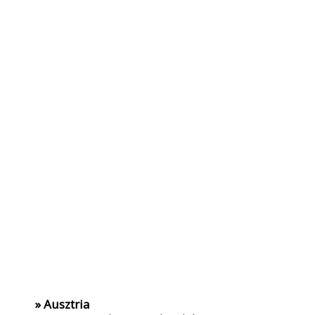
» Ausztria