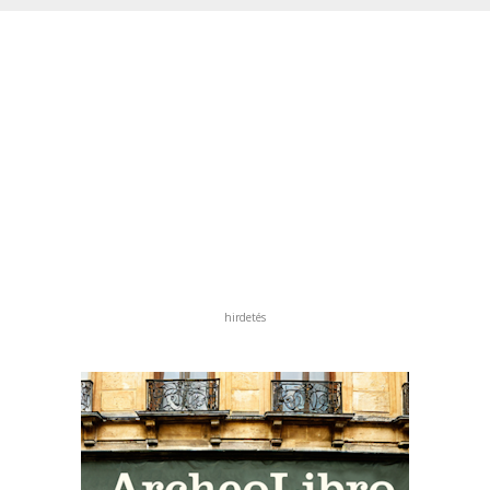
hirdetés