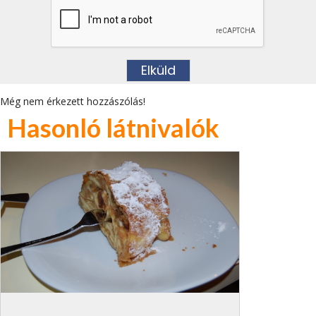
Még nem érkezett hozzászólás!
Hasonló látnivalók