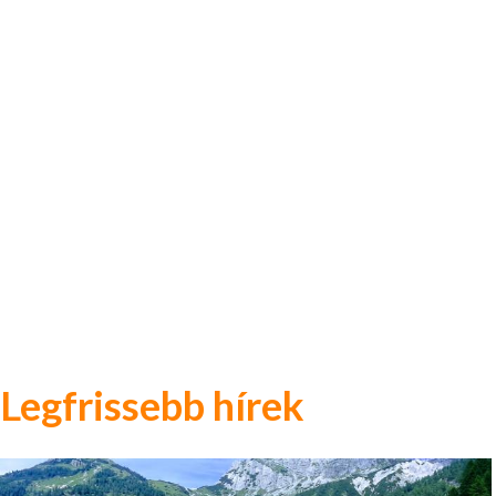
Legfrissebb hírek