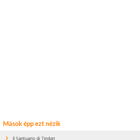
Mások épp ezt nézik
Il Santuario di Tindari