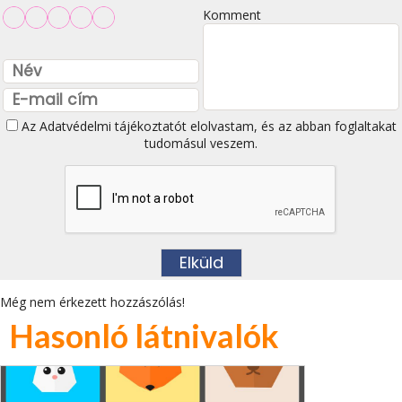
Komment
Az
Adatvédelmi tájékoztatót
elolvastam, és az abban foglaltakat
tudomásul veszem.
Még nem érkezett hozzászólás!
Hasonló látnivalók