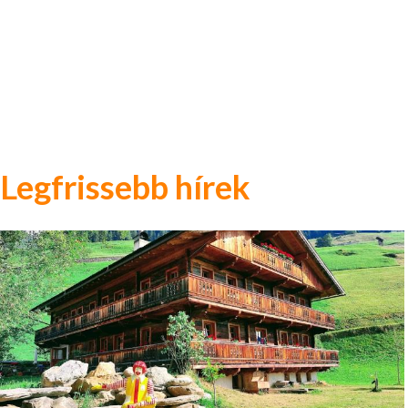
Legfrissebb hírek