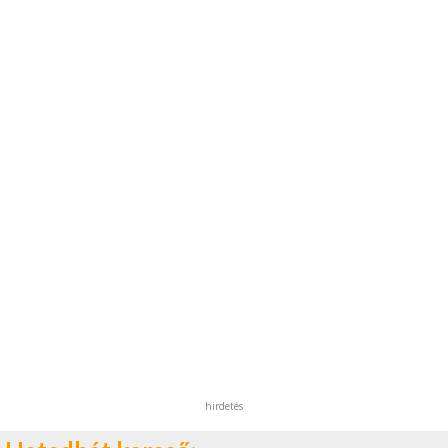
hirdetés