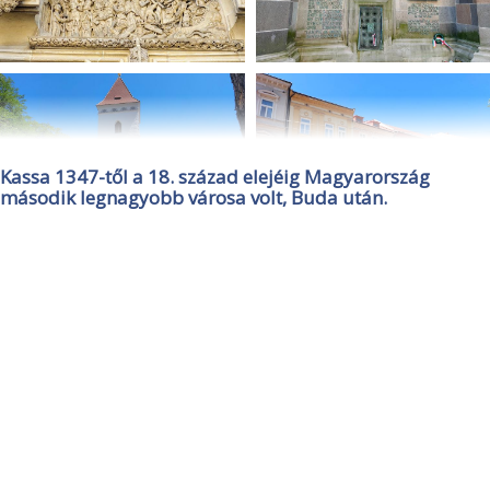
Kassa 1347-től a 18. század elejéig Magyarország
második legnagyobb városa volt, Buda után.