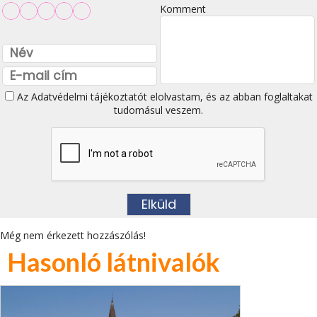
Komment
Az
Adatvédelmi tájékoztatót
elolvastam, és az abban foglaltakat
tudomásul veszem.
Még nem érkezett hozzászólás!
Hasonló látnivalók