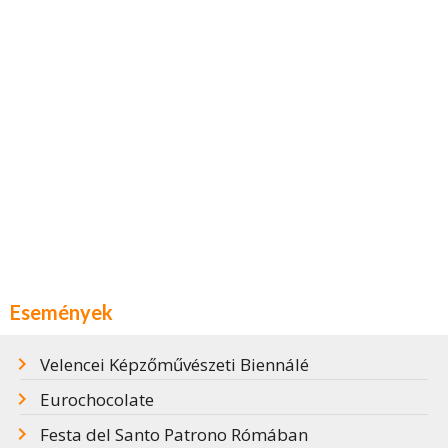
Események
Velencei Képzőművészeti Biennálé
Eurochocolate
Festa del Santo Patrono Rómában