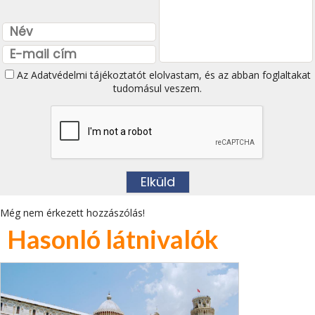
Az
Adatvédelmi tájékoztatót
elolvastam, és az abban foglaltakat
tudomásul veszem.
Még nem érkezett hozzászólás!
Hasonló látnivalók