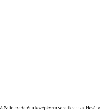
A Palio eredetét a középkorra vezetik vissza. Nevét a