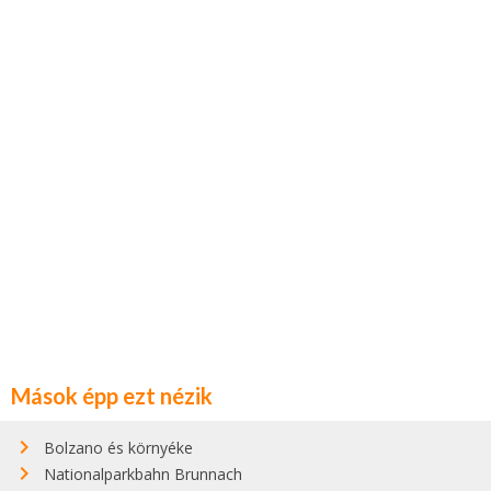
Mások épp ezt nézik
Bolzano és környéke
Nationalparkbahn Brunnach